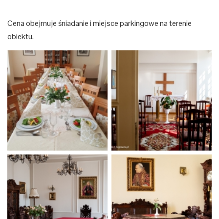
Cena obejmuje śniadanie i miejsce parkingowe na terenie
obiektu.