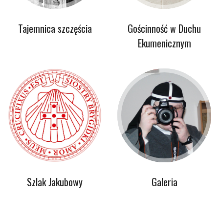
Tajemnica szczęścia
Gościnność w Duchu
Ekumenicznym
Szlak Jakubowy
Galeria