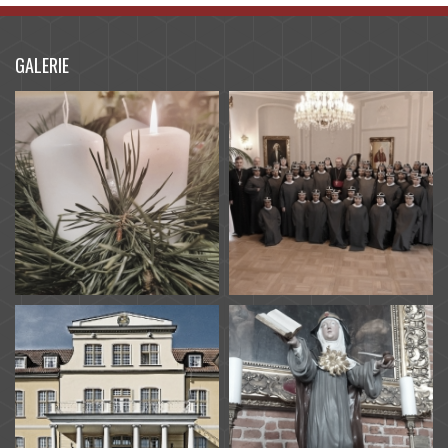
GALERIE