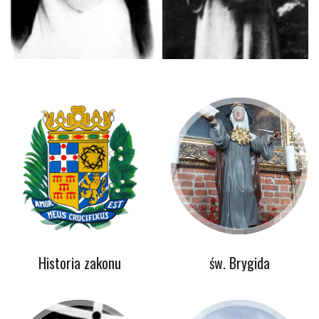
Historia zakonu
św. Brygida