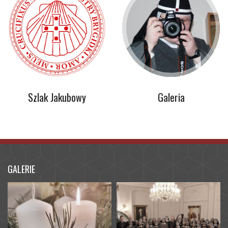
Szlak Jakubowy
Galeria
GALERIE