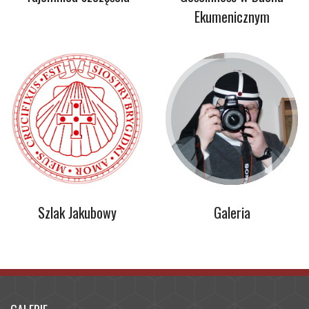
Ekumenicznym
Szlak Jakubowy
Galeria