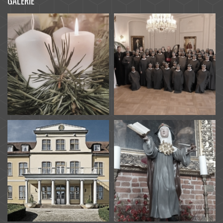
GALERIE