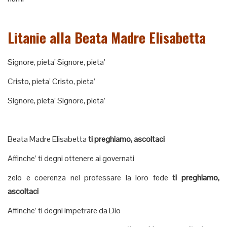
Litanie alla Beata Madre Elisabetta
Signore, pieta’ Signore, pieta’
Cristo, pieta’ Cristo, pieta’
Signore, pieta’ Signore, pieta’
Beata Madre Elisabetta
ti preghiamo, ascoltaci
Affinche’ ti degni ottenere ai governati
zelo e coerenza nel professare la loro fede
ti preghiamo,
ascoltaci
Affinche’ ti degni impetrare da Dio