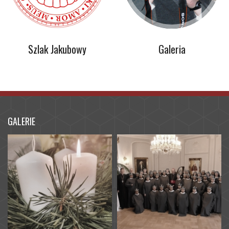
Szlak Jakubowy
Galeria
GALERIE