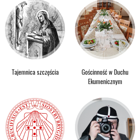
Tajemnica szczęścia
Gościnność w Duchu
Ekumenicznym