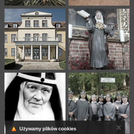
✕
Używamy plików cookies